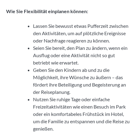
Wie Sie Flexibilität einplanen können:
Lassen Sie bewusst etwas Pufferzeit zwischen
den Aktivitäten, um auf plötzliche Ereignisse
oder Nachfrage reagieren zu können.
Seien Sie bereit, den Plan zu ändern, wenn ein
Ausflug oder eine Aktivität nicht so gut
betriebt wie erwartet.
Geben Sie den Kindern ab und zu die
Möglichkeit, ihre Wünsche zu äußern – das
fördert ihre Beteiligung und Begeisterung an
der Reiseplanung.
Nutzen Sie ruhige Tage oder einfache
Freizeitaktivitäten wie einen Besuch im Park
oder ein komfortabeles Frühstück im Hotel,
um die Familie zu entspannen und die Reise zu
genießen.