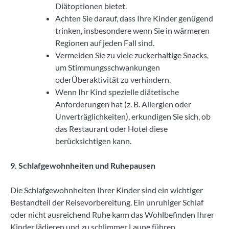
Diätoptionen bietet.
Achten Sie darauf, dass Ihre Kinder genügend
trinken, insbesondere wenn Sie in wärmeren
Regionen auf jeden Fall sind.
Vermeiden Sie zu viele zuckerhaltige Snacks,
um Stimmungsschwankungen
oderÜberaktivität zu verhindern.
Wenn Ihr Kind spezielle diätetische
Anforderungen hat (z. B. Allergien oder
Unverträglichkeiten), erkundigen Sie sich, ob
das Restaurant oder Hotel diese
berücksichtigen kann.
9. Schlafgewohnheiten und Ruhepausen
Die Schlafgewohnheiten Ihrer Kinder sind ein wichtiger
Bestandteil der Reisevorbereitung. Ein unruhiger Schlaf
oder nicht ausreichend Ruhe kann das Wohlbefinden Ihrer
Kinder lädieren und zu schlimmer Laune führen.