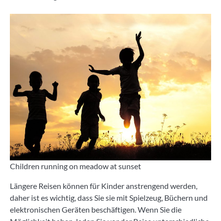
Children running on meadow at sunset
Längere Reisen können für Kinder anstrengend werden,
daher ist es wichtig, dass Sie sie mit Spielzeug, Büchern und
elektronischen Geräten beschäftigen. Wenn Sie die