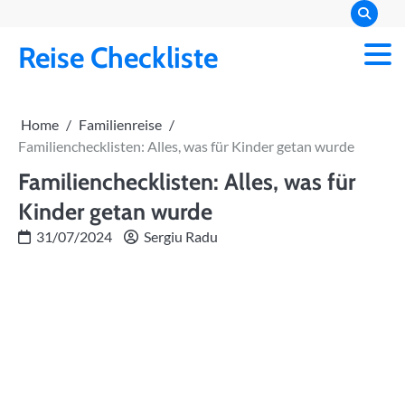
Skip
to
Reise Checkliste
content
Home
Familienreise
Familienchecklisten: Alles, was für Kinder getan wurde
Familienchecklisten: Alles, was für
Kinder getan wurde
31/07/2024
Sergiu Radu