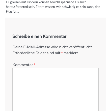
Flugreisen mit Kindern können sowohl spannend als auch
herausfordernd sein. Eltern wissen, wie schwierig es sein kann, den
Flug für…
Schreibe einen Kommentar
Deine E-Mail-Adresse wird nicht veröffentlicht.
Erforderliche Felder sind mit
*
markiert
Kommentar
*