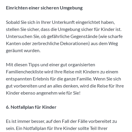
Einrichten einer sicheren Umgebung
Sobald Sie sich in Ihrer Unterkunft eingerichtet haben,
stellen Sie sicher, dass die Umgebung sicher für Kinder ist.
Untersuchen Sie, ob gefährliche Gegenstände (wie scharfe
Kanten oder zerbrechliche Dekorationen) aus dem Weg
geräumt wurden.
Mit diesen Tipps und einer gut organisierten
Familiencheckliste wird Ihre Reise mit Kindern zu einem
entspannten Erlebnis für die ganze Familie. Wenn Sie sich
gut vorbereiten und an alles denken, wird die Reise für Ihre
Kinder ebenso angenehm wie für Sie!
6. Notfallplan für Kinder
Es ist immer besser, auf den Fall der Fälle vorbereitet zu
sein. Ein Notfallplan für Ihre Kinder sollte Teil Ihrer