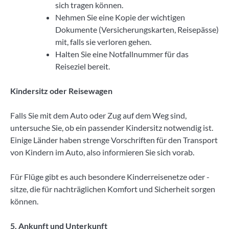
sich tragen können.
Nehmen Sie eine Kopie der wichtigen
Dokumente (Versicherungskarten, Reisepässe)
mit, falls sie verloren gehen.
Halten Sie eine Notfallnummer für das
Reiseziel bereit.
Kindersitz oder Reisewagen
Falls Sie mit dem Auto oder Zug auf dem Weg sind,
untersuche Sie, ob ein passender Kindersitz notwendig ist.
Einige Länder haben strenge Vorschriften für den Transport
von Kindern im Auto, also informieren Sie sich vorab.
Für Flüge gibt es auch besondere Kinderreisenetze oder -
sitze, die für nachträglichen Komfort und Sicherheit sorgen
können.
5. Ankunft und Unterkunft