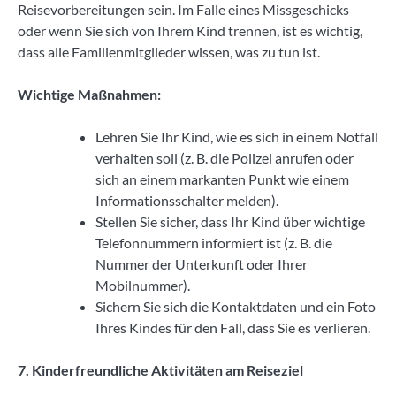
Reisevorbereitungen sein. Im Falle eines Missgeschicks
oder wenn Sie sich von Ihrem Kind trennen, ist es wichtig,
dass alle Familienmitglieder wissen, was zu tun ist.
Wichtige Maßnahmen:
Lehren Sie Ihr Kind, wie es sich in einem Notfall
verhalten soll (z. B. die Polizei anrufen oder
sich an einem markanten Punkt wie einem
Informationsschalter melden).
Stellen Sie sicher, dass Ihr Kind über wichtige
Telefonnummern informiert ist (z. B. die
Nummer der Unterkunft oder Ihrer
Mobilnummer).
Sichern Sie sich die Kontaktdaten und ein Foto
Ihres Kindes für den Fall, dass Sie es verlieren.
7. Kinderfreundliche Aktivitäten am Reiseziel