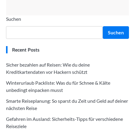
Suchen
Suchen
Recent Posts
Sicher bezahlen auf Reisen: Wie du deine
Kreditkartendaten vor Hackern schützt
Winterurlaub Packliste: Was du für Schnee & Kälte
unbedingt einpacken musst
Smarte Reiseplanung: So sparst du Zeit und Geld auf deiner
nächsten Reise
Gefahren im Ausland: Sicherheits-Tipps für verschiedene
Reiseziele