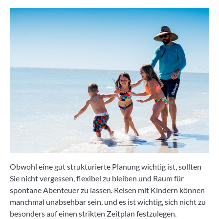
Obwohl eine gut strukturierte Planung wichtig ist, sollten
Sie nicht vergessen, flexibel zu bleiben und Raum für
spontane Abenteuer zu lassen. Reisen mit Kindern können
manchmal unabsehbar sein, und es ist wichtig, sich nicht zu
besonders auf einen strikten Zeitplan festzulegen.