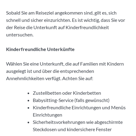
Sobald Sie am Reiseziel angekommen sind, gilt es, sich
schnell und sicher einzurichten. Es ist wichtig, dass Sie vor
der Reise die Unterkunft auf Kinderfreundlichkeit
untersuchen.
Kinderfreundliche Unterkünfte
Wählen Sie eine Unterkunft, die auf Familien mit Kindern
ausgelegt ist und über die entsprechenden
Annehmlichkeiten verfügt. Achten Sie auf:
Zustellbetten oder Kinderbetten
Babysitting-Service (falls gewünscht)
Kinderfreundliche Einrichtungen und Menüs
Einrichtungen
Sicherheitsvorkehrungen wie abgeschirmte
Steckdosen und kindersichere Fenster