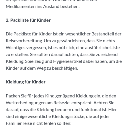
Medikamenten ins Ausland bestehen.
2. Packliste für Kinder
Die Packliste für Kinder ist ein wesentlicher Bestandteil der
Reisevorbereitung. Um zu gewährleisten, dass Sie nichts
Wichtiges vergessen, ist es nützlich, eine ausführliche Liste
zu erstellen. Sie sollten darauf achten, dass Sie zureichend
Kleidung, Spielzeug und Hygieneartikel dabei haben, um die
Kinder auf dem Weg zu beschäftigen.
Kleidung für Kinder
Packen Sie für jedes Kind genügend Kleidung ein, die den
Wetterbedingungen am Reiseziel entspricht. Achten Sie
darauf, dass die Kleidung bequem und funktional ist. Hier
sind einige wesentliche Kleidungsstücke, die auf jeder
Familienreise nicht fehlen sollten: