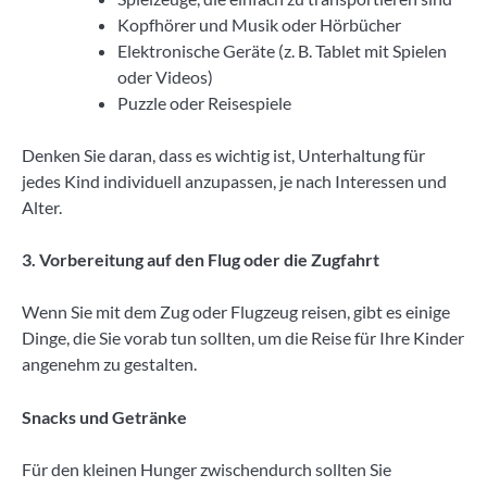
Kopfhörer und Musik oder Hörbücher
Elektronische Geräte (z. B. Tablet mit Spielen
oder Videos)
Puzzle oder Reisespiele
Denken Sie daran, dass es wichtig ist, Unterhaltung für
jedes Kind individuell anzupassen, je nach Interessen und
Alter.
3. Vorbereitung auf den Flug oder die Zugfahrt
Wenn Sie mit dem Zug oder Flugzeug reisen, gibt es einige
Dinge, die Sie vorab tun sollten, um die Reise für Ihre Kinder
angenehm zu gestalten.
Snacks und Getränke
Für den kleinen Hunger zwischendurch sollten Sie