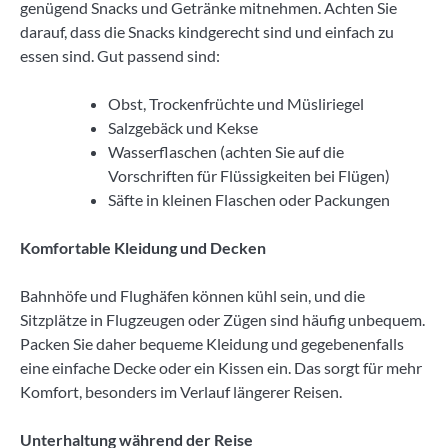
genügend Snacks und Getränke mitnehmen. Achten Sie
darauf, dass die Snacks kindgerecht sind und einfach zu
essen sind. Gut passend sind:
Obst, Trockenfrüchte und Müsliriegel
Salzgebäck und Kekse
Wasserflaschen (achten Sie auf die
Vorschriften für Flüssigkeiten bei Flügen)
Säfte in kleinen Flaschen oder Packungen
Komfortable Kleidung und Decken
Bahnhöfe und Flughäfen können kühl sein, und die
Sitzplätze in Flugzeugen oder Zügen sind häufig unbequem.
Packen Sie daher bequeme Kleidung und gegebenenfalls
eine einfache Decke oder ein Kissen ein. Das sorgt für mehr
Komfort, besonders im Verlauf längerer Reisen.
Unterhaltung während der Reise