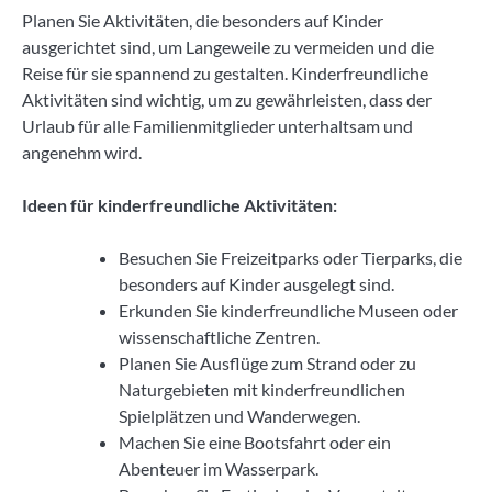
Planen Sie Aktivitäten, die besonders auf Kinder
ausgerichtet sind, um Langeweile zu vermeiden und die
Reise für sie spannend zu gestalten. Kinderfreundliche
Aktivitäten sind wichtig, um zu gewährleisten, dass der
Urlaub für alle Familienmitglieder unterhaltsam und
angenehm wird.
Ideen für kinderfreundliche Aktivitäten:
Besuchen Sie Freizeitparks oder Tierparks, die
besonders auf Kinder ausgelegt sind.
Erkunden Sie kinderfreundliche Museen oder
wissenschaftliche Zentren.
Planen Sie Ausflüge zum Strand oder zu
Naturgebieten mit kinderfreundlichen
Spielplätzen und Wanderwegen.
Machen Sie eine Bootsfahrt oder ein
Abenteuer im Wasserpark.