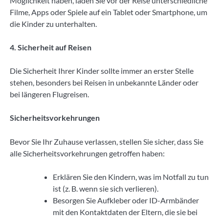
Möglichkeit haben, laden Sie vor der Reise unterschiedliche
Filme, Apps oder Spiele auf ein Tablet oder Smartphone, um
die Kinder zu unterhalten.
4. Sicherheit auf Reisen
Die Sicherheit Ihrer Kinder sollte immer an erster Stelle
stehen, besonders bei Reisen in unbekannte Länder oder
bei längeren Flugreisen.
Sicherheitsvorkehrungen
Bevor Sie Ihr Zuhause verlassen, stellen Sie sicher, dass Sie
alle Sicherheitsvorkehrungen getroffen haben:
Erklären Sie den Kindern, was im Notfall zu tun
ist (z. B. wenn sie sich verlieren).
Besorgen Sie Aufkleber oder ID-Armbänder
mit den Kontaktdaten der Eltern, die sie bei