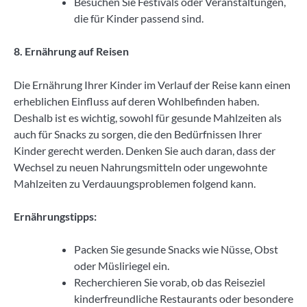
Besuchen Sie Festivals oder Veranstaltungen,
die für Kinder passend sind.
8. Ernährung auf Reisen
Die Ernährung Ihrer Kinder im Verlauf der Reise kann einen
erheblichen Einfluss auf deren Wohlbefinden haben.
Deshalb ist es wichtig, sowohl für gesunde Mahlzeiten als
auch für Snacks zu sorgen, die den Bedürfnissen Ihrer
Kinder gerecht werden. Denken Sie auch daran, dass der
Wechsel zu neuen Nahrungsmitteln oder ungewohnte
Mahlzeiten zu Verdauungsproblemen folgend kann.
Ernährungstipps:
Packen Sie gesunde Snacks wie Nüsse, Obst
oder Müsliriegel ein.
Recherchieren Sie vorab, ob das Reiseziel
kinderfreundliche Restaurants oder besondere