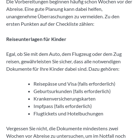
Die Vorbereitungen beginnen häufig schon Wochen vor der
Abreise. Eine gute Planung kann dabei helfen,
unangenehme Überraschungen zu vermeiden. Zu den
ersten Punkten auf der Checkliste zählen:
Reiseunterlagen für Kinder
Egal, ob Sie mit dem Auto, dem Flugzeug oder dem Zug
reisen, gewährleisten Sie sicher, dass alle notwendigen
Dokumente für Ihre Kinder dabei sind. Dazu gehören:
Reisepässe und Visa (falls erforderlich)
Geburtsurkunden (falls erforderlich)
Krankenversicherungskarten
Impfpass (falls erforderlich)
Flugtickets und Hotelbuchungen
Vergessen Sie nicht, die Dokumente mindestens zwei
Wochen vor Abreise zu untersuchen, um im Notfall noch