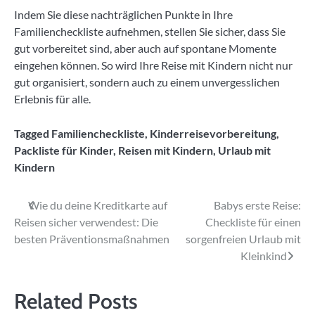
Indem Sie diese nachträglichen Punkte in Ihre
Familiencheckliste aufnehmen, stellen Sie sicher, dass Sie
gut vorbereitet sind, aber auch auf spontane Momente
eingehen können. So wird Ihre Reise mit Kindern nicht nur
gut organisiert, sondern auch zu einem unvergesslichen
Erlebnis für alle.
Tagged
Familiencheckliste
,
Kinderreisevorbereitung
,
Packliste für Kinder
,
Reisen mit Kindern
,
Urlaub mit
Kindern
Beitragsnavigation
Wie du deine Kreditkarte auf
Babys erste Reise:
Reisen sicher verwendest: Die
Checkliste für einen
besten Präventionsmaßnahmen
sorgenfreien Urlaub mit
Kleinkind
Related Posts