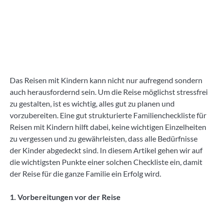
Das Reisen mit Kindern kann nicht nur aufregend sondern
auch herausfordernd sein. Um die Reise möglichst stressfrei
zu gestalten, ist es wichtig, alles gut zu planen und
vorzubereiten. Eine gut strukturierte Familiencheckliste für
Reisen mit Kindern hilft dabei, keine wichtigen Einzelheiten
zu vergessen und zu gewährleisten, dass alle Bedürfnisse
der Kinder abgedeckt sind. In diesem Artikel gehen wir auf
die wichtigsten Punkte einer solchen Checkliste ein, damit
der Reise für die ganze Familie ein Erfolg wird.
1. Vorbereitungen vor der Reise