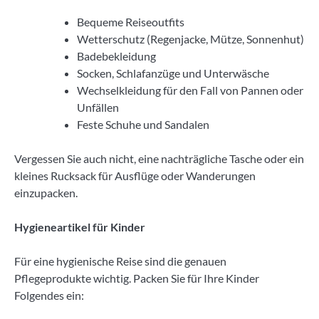
Bequeme Reiseoutfits
Wetterschutz (Regenjacke, Mütze, Sonnenhut)
Badebekleidung
Socken, Schlafanzüge und Unterwäsche
Wechselkleidung für den Fall von Pannen oder
Unfällen
Feste Schuhe und Sandalen
Vergessen Sie auch nicht, eine nachträgliche Tasche oder ein
kleines Rucksack für Ausflüge oder Wanderungen
einzupacken.
Hygieneartikel für Kinder
Für eine hygienische Reise sind die genauen
Pflegeprodukte wichtig. Packen Sie für Ihre Kinder
Folgendes ein: