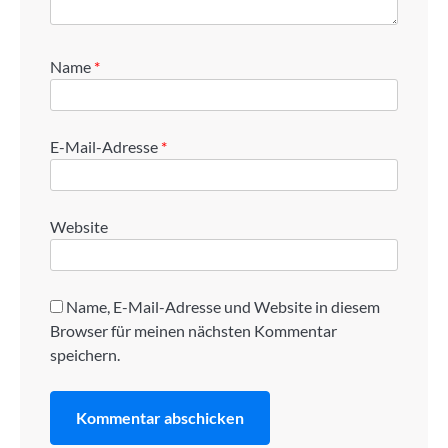
Name
*
E-Mail-Adresse
*
Website
Name, E-Mail-Adresse und Website in diesem
Browser für meinen nächsten Kommentar
speichern.