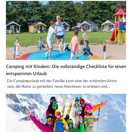
Camping mit Kindern: Die vollständige Checkliste für einen
entspannten Urlaub
Ein Campingurlaub mit der Familie kann eine der schönsten Arten
sein, die Natur zu genießen, neue Abenteuer zu erleben und…