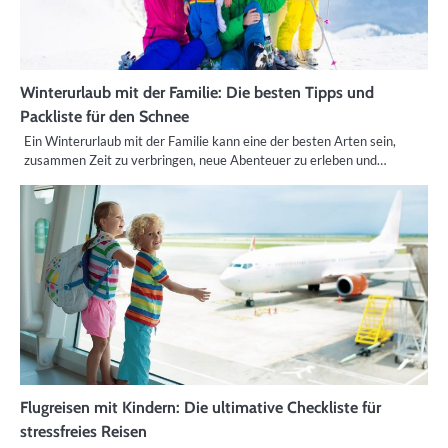
Winterurlaub mit der Familie: Die besten Tipps und
Packliste für den Schnee
Ein Winterurlaub mit der Familie kann eine der besten Arten sein,
zusammen Zeit zu verbringen, neue Abenteuer zu erleben und…
Flugreisen mit Kindern: Die ultimative Checkliste für
stressfreies Reisen