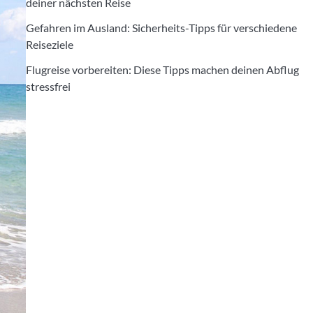
deiner nächsten Reise
Gefahren im Ausland: Sicherheits-Tipps für verschiedene
Reiseziele
Flugreise vorbereiten: Diese Tipps machen deinen Abflug
stressfrei