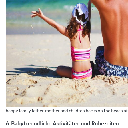
happy family father, mother and children backs on the beach at
6. Babyfreundliche Aktivitäten und Ruhezeiten