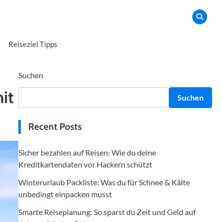
Reiseziel Tipps
Suchen
it
Suchen
Recent Posts
Sicher bezahlen auf Reisen: Wie du deine
Kreditkartendaten vor Hackern schützt
Winterurlaub Packliste: Was du für Schnee & Kälte
unbedingt einpacken musst
Smarte Reiseplanung: So sparst du Zeit und Geld auf