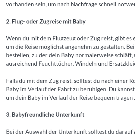
vorhanden sein, um nach Nachfrage schnell notwe
2. Flug- oder Zugreise mit Baby
Wenn du mit dem Flugzeug oder Zug reist, gibt es e
um die Reise möglichst angenehm zu gestalten. Bei e
bestellen, zu der dein Baby normalerweise schläft,
ausreichend Feuchttücher, Windeln und Ersatzklei
Falls du mit dem Zug reist, solltest du nach einer R
Baby im Verlauf der Fahrt zu beruhigen. Du kanns
um dein Baby im Verlauf der Reise bequem tragen 
3. Babyfreundliche Unterkunft
Bei der Auswahl der Unterkunft solltest du darauf 