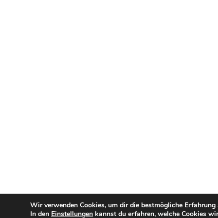
Wir verwenden Cookies, um dir die bestmögliche Erfahrung a
In den
Einstellungen
kannst du erfahren, welche Cookies wir