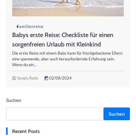
Familienreise
Babys erste Reise: Checkliste für einen
sorgenfreien Urlaub mit Kleinkind
Die erste Reise mit einem Baby kann für frischgebackene Eltern
eine spannende, aber auch herausfordernde Erfahrung sein.
Wenn du ein…
Sergiu Radu
02/08/2024
Suchen
Suchen
Recent Posts