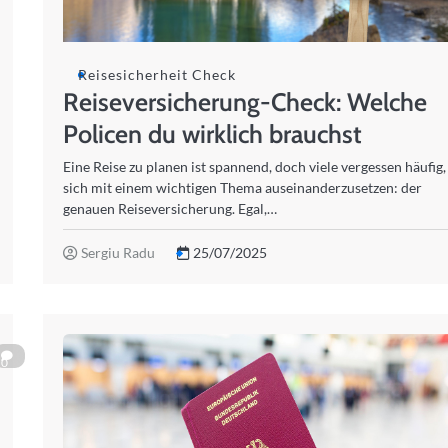
Reisesicherheit Check
Reiseversicherung-Check: Welche
Policen du wirklich brauchst
Eine Reise zu planen ist spannend, doch viele vergessen häufig,
sich mit einem wichtigen Thema auseinanderzusetzen: der
genauen Reiseversicherung. Egal,…
Sergiu Radu
25/07/2025
0