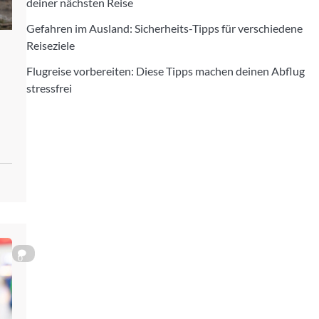
deiner nächsten Reise
Gefahren im Ausland: Sicherheits-Tipps für verschiedene
Reiseziele
Flugreise vorbereiten: Diese Tipps machen deinen Abflug
stressfrei
0