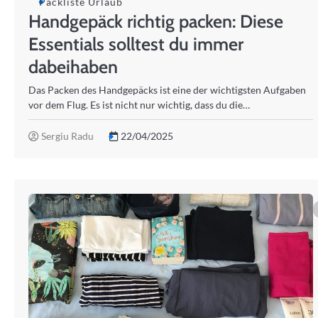
Packliste Urlaub
Handgepäck richtig packen: Diese
Essentials solltest du immer
dabeihaben
Das Packen des Handgepäcks ist eine der wichtigsten Aufgaben
vor dem Flug. Es ist nicht nur wichtig, dass du die…
Sergiu Radu
22/04/2025