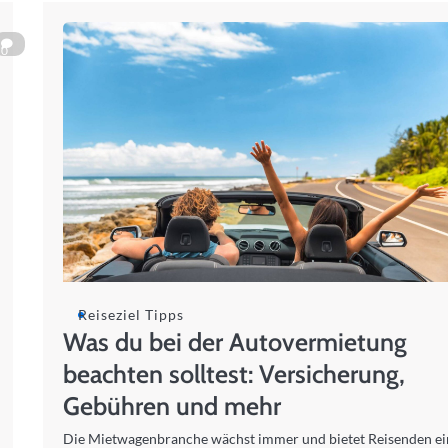
0
Reiseziel Tipps
Was du bei der Autovermietung
beachten solltest: Versicherung,
Gebühren und mehr
Die Mietwagenbranche wächst immer und bietet Reisenden ei