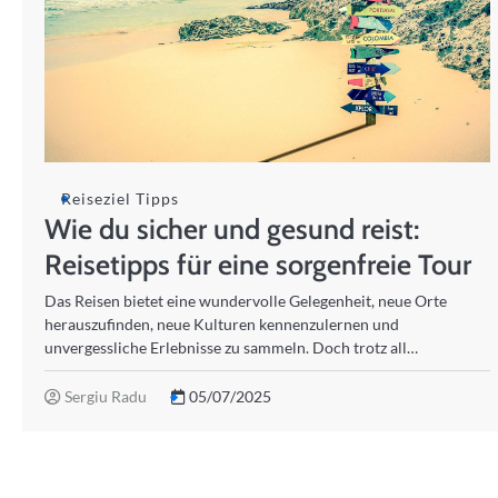
Reiseziel Tipps
Wie du sicher und gesund reist:
Reisetipps für eine sorgenfreie Tour
Das Reisen bietet eine wundervolle Gelegenheit, neue Orte
herauszufinden, neue Kulturen kennenzulernen und
unvergessliche Erlebnisse zu sammeln. Doch trotz all…
Sergiu Radu
05/07/2025