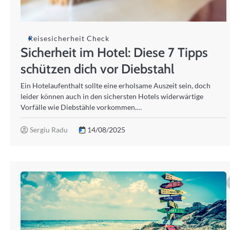
Reisesicherheit Check
Sicherheit im Hotel: Diese 7 Tipps
schützen dich vor Diebstahl
Ein Hotelaufenthalt sollte eine erholsame Auszeit sein, doch
leider können auch in den sichersten Hotels widerwärtige
Vorfälle wie Diebstähle vorkommen.…
Sergiu Radu
14/08/2025