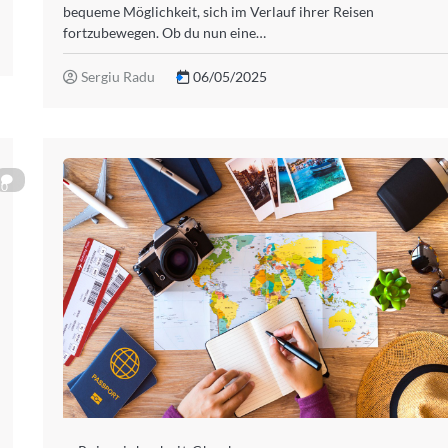
bequeme Möglichkeit, sich im Verlauf ihrer Reisen
fortzubewegen. Ob du nun eine…
Sergiu Radu
06/05/2025
0