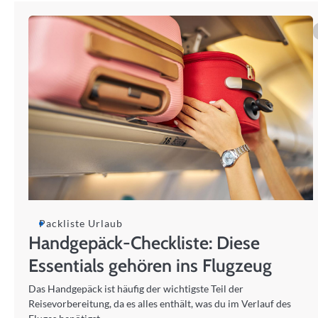
Packliste Urlaub
Handgepäck-Checkliste: Diese
Essentials gehören ins Flugzeug
Das Handgepäck ist häufig der wichtigste Teil der
Reisevorbereitung, da es alles enthält, was du im Verlauf des