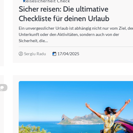
Reisesicherheit Check
Sicher reisen: Die ultimative
Checkliste für deinen Urlaub
Ein unvergesslicher Urlaub ist abhängig nicht nur vom Ziel, de
Unterkunft oder den Aktivitäten, sondern auch von der
Sicherheit, die…
Sergiu Radu
17/04/2025
0