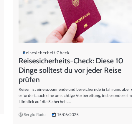
Reisesicherheit Check
Reisesicherheits-Check: Diese 10
Dinge solltest du vor jeder Reise
prüfen
Reisen ist eine spoannende und bereichernde Erfahrung, aber 
erfordert auch eine umsichtige Vorbereitung, insbesondere i
Hinblick auf die Sicherheit.…
Sergiu Radu
15/06/2025