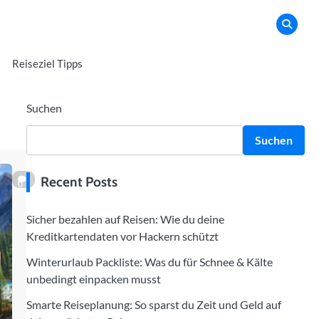
Reiseziel Tipps
Suchen
Suchen
Recent Posts
0
Sicher bezahlen auf Reisen: Wie du deine
Kreditkartendaten vor Hackern schützt
Winterurlaub Packliste: Was du für Schnee & Kälte
unbedingt einpacken musst
Smarte Reiseplanung: So sparst du Zeit und Geld auf