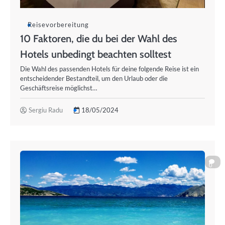
Reisevorbereitung
10 Faktoren, die du bei der Wahl des
Hotels unbedingt beachten solltest
Die Wahl des passenden Hotels für deine folgende Reise ist ein
entscheidender Bestandteil, um den Urlaub oder die
Geschäftsreise möglichst…
Sergiu Radu
18/05/2024
0