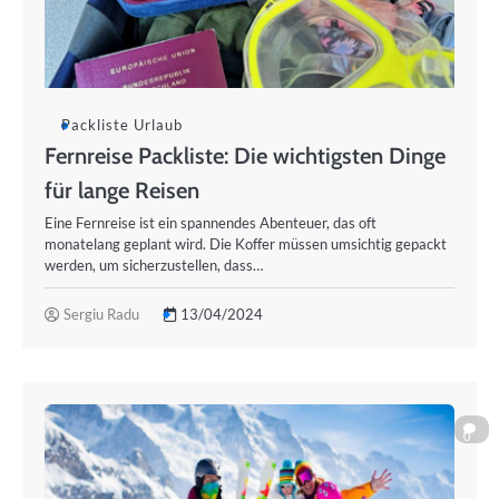
Packliste Urlaub
Fernreise Packliste: Die wichtigsten Dinge
für lange Reisen
Eine Fernreise ist ein spannendes Abenteuer, das oft
monatelang geplant wird. Die Koffer müssen umsichtig gepackt
werden, um sicherzustellen, dass…
Sergiu Radu
13/04/2024
0