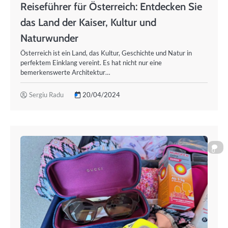
Reiseführer für Österreich: Entdecken Sie
das Land der Kaiser, Kultur und
Naturwunder
Österreich ist ein Land, das Kultur, Geschichte und Natur in
perfektem Einklang vereint. Es hat nicht nur eine
bemerkenswerte Architektur…
Sergiu Radu
20/04/2024
0