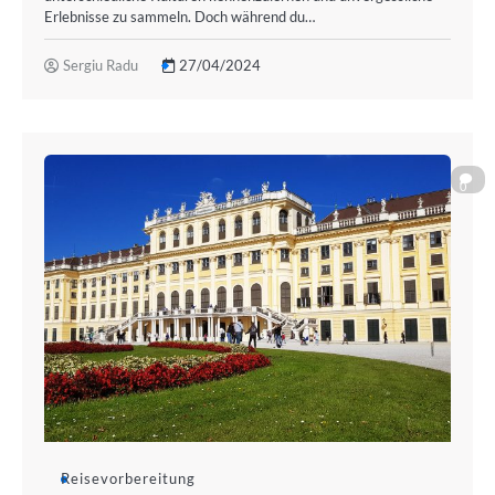
Erlebnisse zu sammeln. Doch während du…
Sergiu Radu
27/04/2024
0
Reisevorbereitung