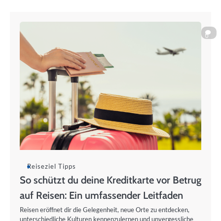
0
Reiseziel Tipps
So schützt du deine Kreditkarte vor Betrug
auf Reisen: Ein umfassender Leitfaden
Reisen eröffnet dir die Gelegenheit, neue Orte zu entdecken,
unterschiedliche Kulturen kennenzulernen und unvergessliche