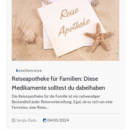
Familienreise
Reiseapotheke für Familien: Diese
Medikamente solltest du dabeihaben
Die Reiseapotheke für die Familie ist ein notwendiger
Bestandteil jeder Reisevorbereitung. Egal, ob es sich um eine
Fernreise, eine Reise…
Sergiu Radu
04/05/2024