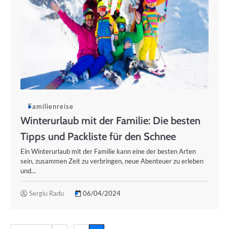
Familienreise
Winterurlaub mit der Familie: Die besten
Tipps und Packliste für den Schnee
Ein Winterurlaub mit der Familie kann eine der besten Arten
sein, zusammen Zeit zu verbringen, neue Abenteuer zu erleben
und…
Sergiu Radu
06/04/2024