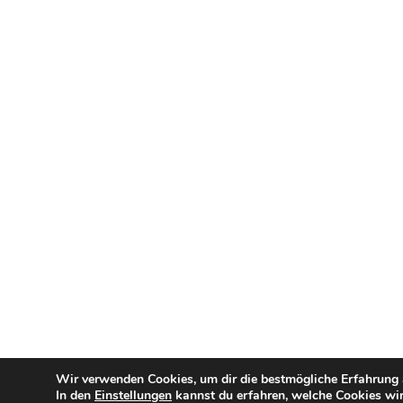
Wir verwenden Cookies, um dir die bestmögliche Erfahrung a
In den
Einstellungen
kannst du erfahren, welche Cookies wir