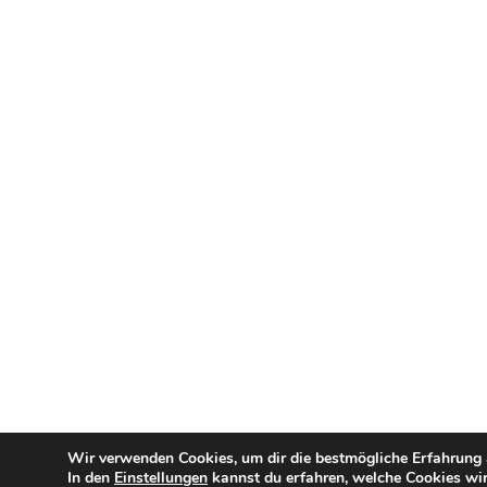
Wir verwenden Cookies, um dir die bestmögliche Erfahrung a
In den
Einstellungen
kannst du erfahren, welche Cookies wir