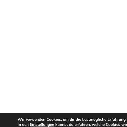
Wir verwenden Cookies, um dir die bestmögliche Erfahrung a
In den
Einstellungen
kannst du erfahren, welche Cookies wir