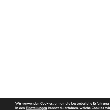
Wir verwenden Cookies, um dir die bestmögliche Erfahrung a
In den
Einstellungen
kannst du erfahren, welche Cookies wir