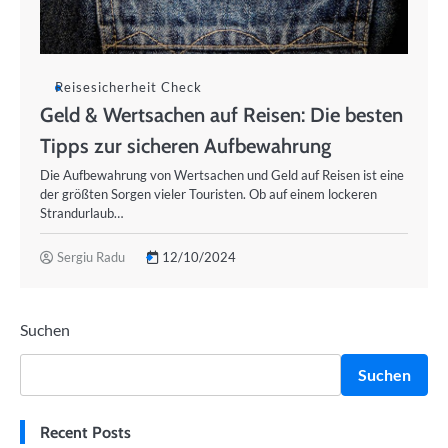
Reisesicherheit Check
Geld & Wertsachen auf Reisen: Die besten
Tipps zur sicheren Aufbewahrung
Die Aufbewahrung von Wertsachen und Geld auf Reisen ist eine
der größten Sorgen vieler Touristen. Ob auf einem lockeren
Strandurlaub…
Sergiu Radu
12/10/2024
Suchen
Suchen
Recent Posts