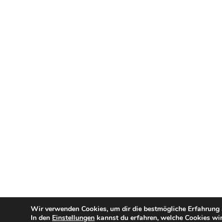
Wir verwenden Cookies, um dir die bestmögliche Erfahrung a
In den
Einstellungen
kannst du erfahren, welche Cookies wir