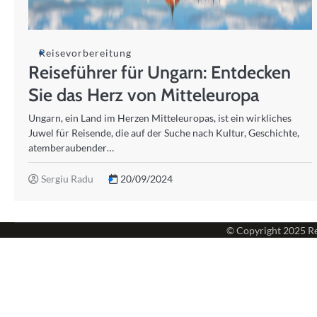
Reisevorbereitung
Reiseführer für Ungarn: Entdecken
Sie das Herz von Mitteleuropa
Ungarn, ein Land im Herzen Mitteleuropas, ist ein wirkliches
Juwel für Reisende, die auf der Suche nach Kultur, Geschichte,
atemberaubender…
Sergiu Radu
20/09/2024
© Copyright 2025
Re