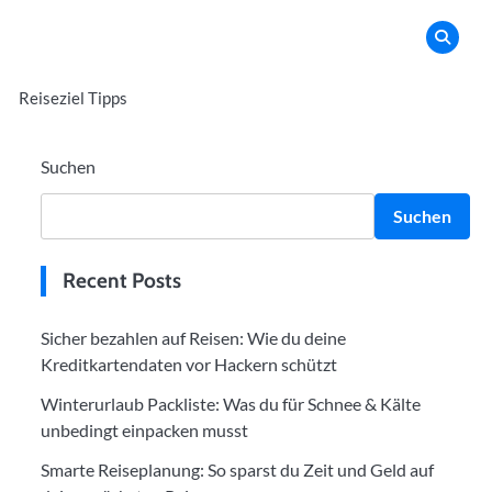
Reiseziel Tipps
Suchen
Suchen
Recent Posts
Sicher bezahlen auf Reisen: Wie du deine
Kreditkartendaten vor Hackern schützt
Winterurlaub Packliste: Was du für Schnee & Kälte
unbedingt einpacken musst
Smarte Reiseplanung: So sparst du Zeit und Geld auf