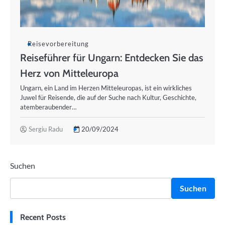
Reisevorbereitung
Reiseführer für Ungarn: Entdecken Sie das
Herz von Mitteleuropa
Ungarn, ein Land im Herzen Mitteleuropas, ist ein wirkliches
Juwel für Reisende, die auf der Suche nach Kultur, Geschichte,
atemberaubender…
Sergiu Radu
20/09/2024
Suchen
Suchen
Recent Posts