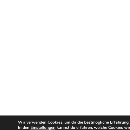
Wir verwenden Cookies, um dir die bestmögliche Erfahrung a
In den
Einstellungen
kannst du erfahren, welche Cookies wir