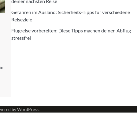
deiner nächsten Reise
Gefahren im Ausland: Sicherheits-Tipps für verschiedene
Reiseziele
Flugreise vorbereiten: Diese Tipps machen deinen Abflug
stressfrei
in
wered by
WordPress
.