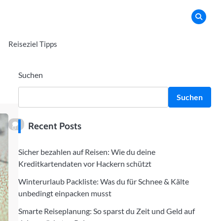
Reiseziel Tipps
Suchen
Suchen
Recent Posts
0
Sicher bezahlen auf Reisen: Wie du deine
Kreditkartendaten vor Hackern schützt
Winterurlaub Packliste: Was du für Schnee & Kälte
unbedingt einpacken musst
Smarte Reiseplanung: So sparst du Zeit und Geld auf