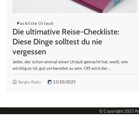
Packliste Urlaub
Die ultimative Reise-Checkliste:
Diese Dinge solltest du nie
vergessen
Jeder, der schon einmal einen Urlaub gemacht hat, weiß, wie
wichtig es ist, gut vorbereitet zu sein. Oft wird der…
Sergiu Radu
13/10/2025
© Copyright 2025
Re