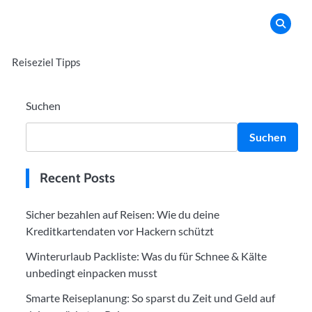
Reiseziel Tipps
Suchen
Suchen
Recent Posts
Sicher bezahlen auf Reisen: Wie du deine
Kreditkartendaten vor Hackern schützt
Winterurlaub Packliste: Was du für Schnee & Kälte
unbedingt einpacken musst
Smarte Reiseplanung: So sparst du Zeit und Geld auf