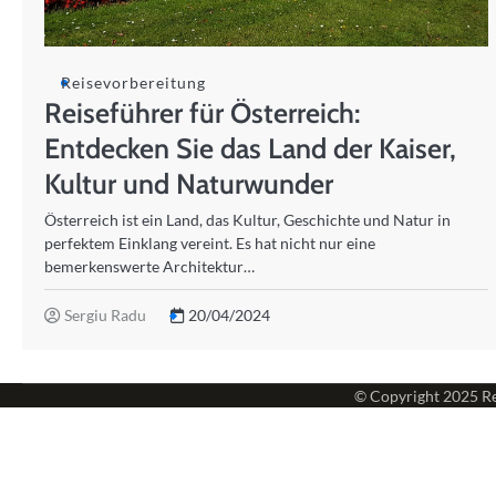
Reisevorbereitung
Reiseführer für Österreich:
Entdecken Sie das Land der Kaiser,
Kultur und Naturwunder
Österreich ist ein Land, das Kultur, Geschichte und Natur in
perfektem Einklang vereint. Es hat nicht nur eine
bemerkenswerte Architektur…
Sergiu Radu
20/04/2024
© Copyright 2025
Re