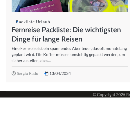
Packliste Urlaub
Fernreise Packliste: Die wichtigsten
Dinge für lange Reisen
Eine Fernreise ist ein spannendes Abenteuer, das oft monatelang
geplant wird. Die Koffer müssen umsichtig gepackt werden, um
sicherzustellen, dass…
Sergiu Radu
13/04/2024
© Copyright 2025
Re