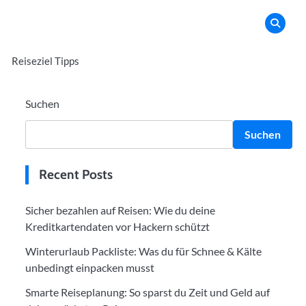
Reiseziel Tipps
Suchen
Suchen
Recent Posts
Sicher bezahlen auf Reisen: Wie du deine
Kreditkartendaten vor Hackern schützt
Winterurlaub Packliste: Was du für Schnee & Kälte
unbedingt einpacken musst
Smarte Reiseplanung: So sparst du Zeit und Geld auf