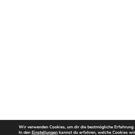
Wir verwenden Cookies, um dir die bestmögliche Erfahrung a
In den
Einstellungen
kannst du erfahren, welche Cookies wir