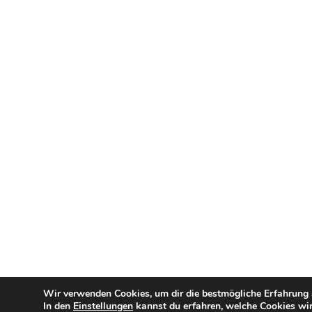
Wir verwenden Cookies, um dir die bestmögliche Erfahrung a
In den
Einstellungen
kannst du erfahren, welche Cookies wir