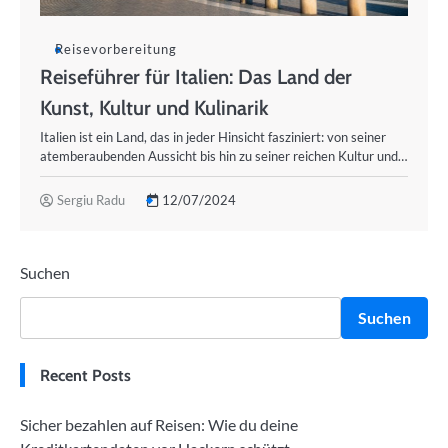
Reisevorbereitung
Reiseführer für Italien: Das Land der
Kunst, Kultur und Kulinarik
Italien ist ein Land, das in jeder Hinsicht fasziniert: von seiner
atemberaubenden Aussicht bis hin zu seiner reichen Kultur und…
Sergiu Radu
12/07/2024
Suchen
Suchen
Recent Posts
Sicher bezahlen auf Reisen: Wie du deine