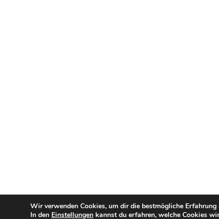
Wir verwenden Cookies, um dir die bestmögliche Erfahrung a
In den
Einstellungen
kannst du erfahren, welche Cookies wir