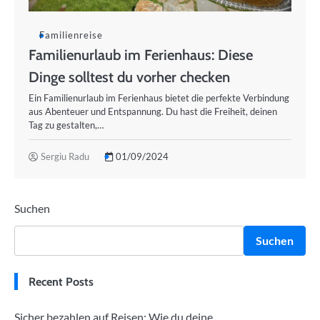
Familienreise
Familienurlaub im Ferienhaus: Diese
Dinge solltest du vorher checken
Ein Familienurlaub im Ferienhaus bietet die perfekte Verbindung
aus Abenteuer und Entspannung. Du hast die Freiheit, deinen
Tag zu gestalten,…
Sergiu Radu
01/09/2024
Suchen
Suchen
Recent Posts
Sicher bezahlen auf Reisen: Wie du deine