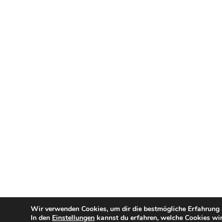
Wir verwenden Cookies, um dir die bestmögliche Erfahrung a
In den
Einstellungen
kannst du erfahren, welche Cookies wir