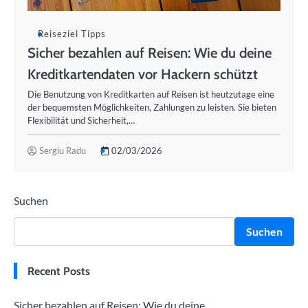
Reiseziel Tipps
Sicher bezahlen auf Reisen: Wie du deine
Kreditkartendaten vor Hackern schützt
Die Benutzung von Kreditkarten auf Reisen ist heutzutage eine
der bequemsten Möglichkeiten, Zahlungen zu leisten. Sie bieten
Flexibilität und Sicherheit,…
Sergiu Radu
02/03/2026
Suchen
Suchen
Recent Posts
Sicher bezahlen auf Reisen: Wie du deine