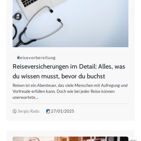
Reisevorbereitung
Reiseversicherungen im Detail: Alles, was
du wissen musst, bevor du buchst
Reisen ist ein Abenteuer, das viele Menschen mit Aufregung und
Vorfreude erfüllen kann. Doch wie bei jeder Reise können
unerwartete…
Sergiu Radu
27/01/2025