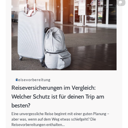
0
Reisevorbereitung
Reiseversicherungen im Vergleich:
Welcher Schutz ist für deinen Trip am
besten?
Eine unvergessliche Reise beginnt mit einer guten Planung –
aber was, wenn auf dem Weg etwas schiefgeht? Die
Reisevorbereitungen enthalten…