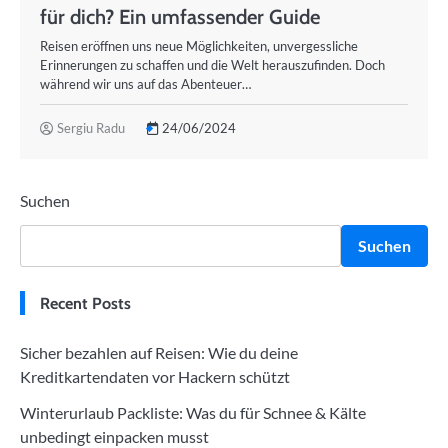
für dich? Ein umfassender Guide
Reisen eröffnen uns neue Möglichkeiten, unvergessliche
Erinnerungen zu schaffen und die Welt herauszufinden. Doch
während wir uns auf das Abenteuer…
Sergiu Radu
24/06/2024
Suchen
Suchen
Recent Posts
Sicher bezahlen auf Reisen: Wie du deine
Kreditkartendaten vor Hackern schützt
Winterurlaub Packliste: Was du für Schnee & Kälte
unbedingt einpacken musst