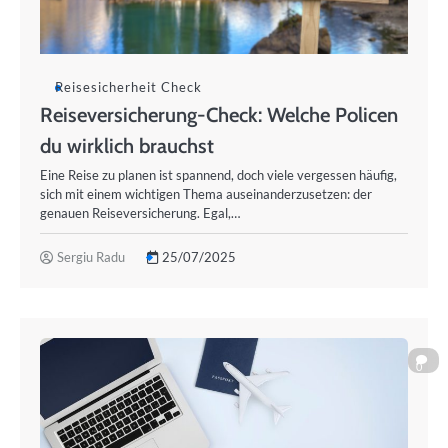
Reisesicherheit Check
Reiseversicherung-Check: Welche Policen
du wirklich brauchst
Eine Reise zu planen ist spannend, doch viele vergessen häufig,
sich mit einem wichtigen Thema auseinanderzusetzen: der
genauen Reiseversicherung. Egal,…
Sergiu Radu
25/07/2025
0