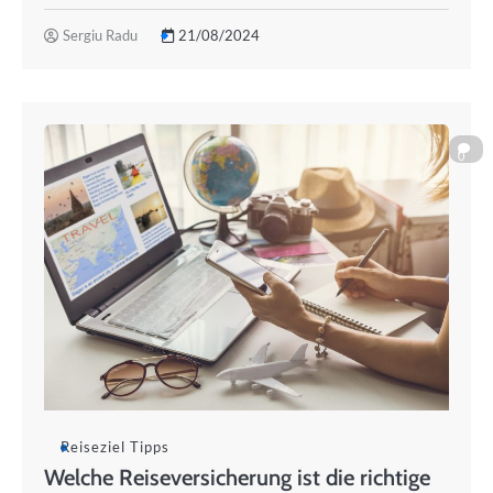
Sergiu Radu
21/08/2024
0
Reiseziel Tipps
Welche Reiseversicherung ist die richtige